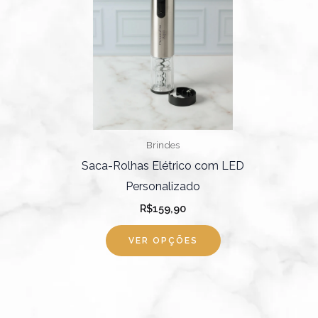
Brindes
Saca-Rolhas Elétrico com LED
Personalizado
R$
159,90
VER OPÇÕES