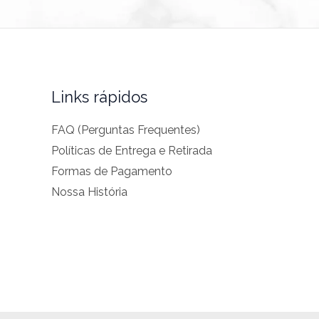
Links rápidos
FAQ (Perguntas Frequentes)
Políticas de Entrega e Retirada
Formas de Pagamento
Nossa História