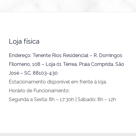
Loja física
Endereço: Tenente Rios Residencial – R. Domingos
Filomeno, 108 – Loja 01 Térrea. Praia Comprida, São
José – SC, 88103-430
Estacionamento disponível em frente à loja.
Horário de Funcionamento:
Segunda a Sexta: 8h – 17:30h | Sábado: 8h – 12h