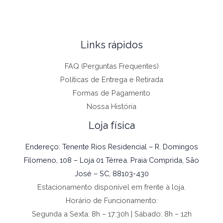
Links rápidos
FAQ (Perguntas Frequentes)
Políticas de Entrega e Retirada
Formas de Pagamento
Nossa História
Loja física
Endereço: Tenente Rios Residencial – R. Domingos
Filomeno, 108 – Loja 01 Térrea. Praia Comprida, São
José – SC, 88103-430
Estacionamento disponível em frente à loja.
Horário de Funcionamento:
Segunda a Sexta: 8h – 17:30h | Sábado: 8h – 12h