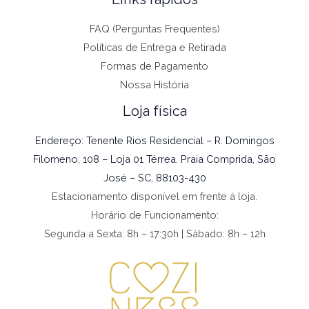
FAQ (Perguntas Frequentes)
Políticas de Entrega e Retirada
Formas de Pagamento
Nossa História
Loja física
Endereço: Tenente Rios Residencial – R. Domingos
Filomeno, 108 – Loja 01 Térrea. Praia Comprida, São
José – SC, 88103-430
Estacionamento disponível em frente à loja.
Horário de Funcionamento:
Segunda a Sexta: 8h – 17:30h | Sábado: 8h – 12h