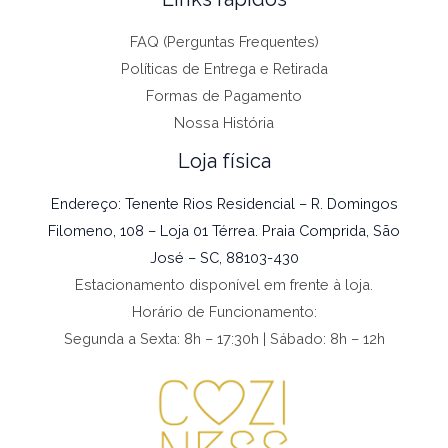
FAQ (Perguntas Frequentes)
Políticas de Entrega e Retirada
Formas de Pagamento
Nossa História
Loja física
Endereço: Tenente Rios Residencial – R. Domingos
Filomeno, 108 – Loja 01 Térrea. Praia Comprida, São
José – SC, 88103-430
Estacionamento disponível em frente à loja.
Horário de Funcionamento:
Segunda a Sexta: 8h – 17:30h | Sábado: 8h – 12h