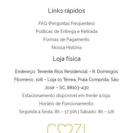
Links rápidos
FAQ (Perguntas Frequentes)
Políticas de Entrega e Retirada
Formas de Pagamento
Nossa História
Loja física
Endereço: Tenente Rios Residencial – R. Domingos
Filomeno, 108 – Loja 01 Térrea. Praia Comprida, São
José – SC, 88103-430
Estacionamento disponível em frente à loja.
Horário de Funcionamento:
Segunda a Sexta: 8h – 17:30h | Sábado: 8h – 12h