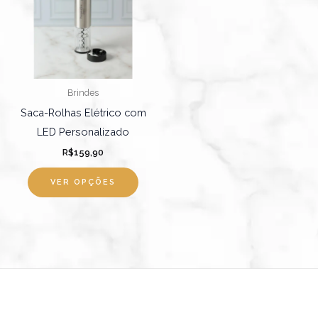
Brindes
Saca-Rolhas Elétrico com
LED Personalizado
R$
159,90
VER OPÇÕES