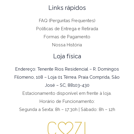
Links rápidos
FAQ (Perguntas Frequentes)
Políticas de Entrega e Retirada
Formas de Pagamento
Nossa História
Loja física
Endereço: Tenente Rios Residencial – R. Domingos
Filomeno, 108 – Loja 01 Térrea. Praia Comprida, São
José – SC, 88103-430
Estacionamento disponível em frente à loja.
Horário de Funcionamento:
Segunda a Sexta: 8h – 17:30h | Sábado: 8h – 12h